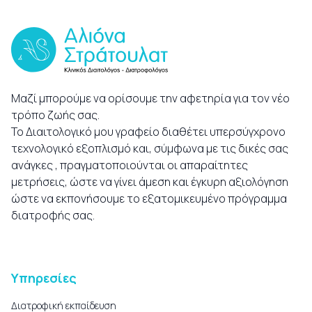
Μαζί μπορούμε να ορίσουμε την αφετηρία για τον νέο
τρόπο ζωής σας.
Το Διαιτολογικό μου γραφείο διαθέτει υπερσύγχρονο
τεχνολογικό εξοπλισμό και, σύμφωνα με τις δικές σας
ανάγκες , πραγματοποιούνται οι απαραίτητες
μετρήσεις, ώστε να γίνει άμεση και έγκυρη αξιολόγηση
ώστε να εκπονήσουμε το εξατομικευμένο πρόγραμμα
διατροφής σας.
Υπηρεσίες
Διατροφική εκπαίδευση