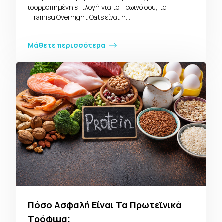
ισορροπημένη επιλογή για το πρωινό σου, τα
Tiramisu Overnight Oats είναι η…
Μάθετε περισσότερα
Πόσο Ασφαλή Είναι Τα Πρωτεϊνικά
Τρόφιμα;