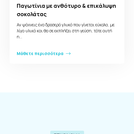
Παγωτίνια με ανθότυρο & επικάλυψη
σοκολάτας
Αν ψάχνεις ένα δροσερό γλυκό που γίνεται εύκολα, με
λίγα υλικά και θα σε εκπλήξει στη γεύση, τότε αυτή
η…
Μάθετε περισσότερα