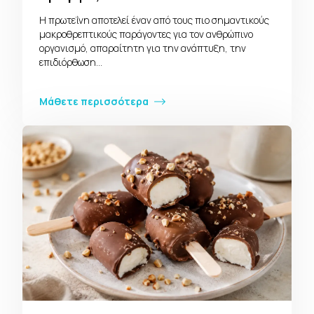
Η πρωτεΐνη αποτελεί έναν από τους πιο σημαντικούς
μακροθρεπτικούς παράγοντες για τον ανθρώπινο
οργανισμό, απαραίτητη για την ανάπτυξη, την
επιδιόρθωση…
Μάθετε περισσότερα