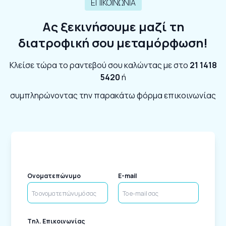
ΕΠΙΚΟΙΝΩΝΙΑ
Ας ξεκινήσουμε μαζί τη
διατροφική σου μεταμόρφωση!
Κλείσε τώρα το ραντεβού σου καλώντας με στο
21 1418
5420
ή
συμπληρώνοντας την παρακάτω φόρμα επικοινωνίας
Ονοματεπώνυμο
E-mail
Tηλ. Επικοινωνίας