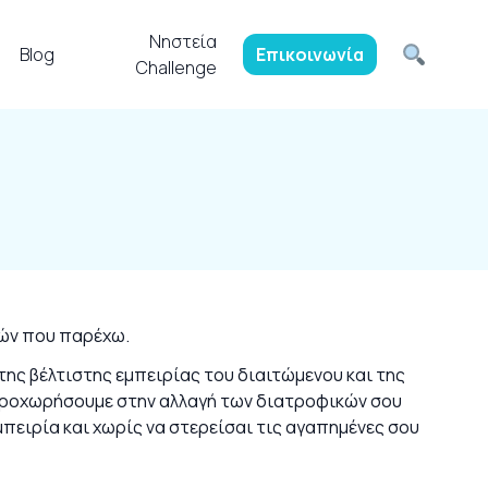
Νηστεία
Blog
Επικοινωνία
Challenge
ιών που παρέχω.
της βέλτιστης εμπειρίας του διαιτώμενου και της
 προχωρήσουμε στην αλλαγή των διατροφικών σου
μπειρία και χωρίς να στερείσαι τις αγαπημένες σου