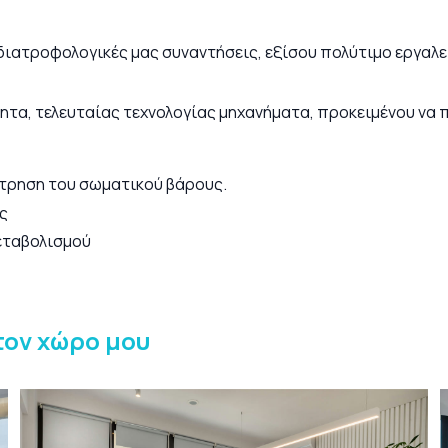
 διατροφολογικές μας συναντήσεις, εξίσου πολύτιμο εργαλ
τητα, τελευταίας τεχνολογίας μηχανήματα, προκειμένου να
έτρηση του σωματικού βάρους.
ς
μεταβολισμού
τον χώρο μου