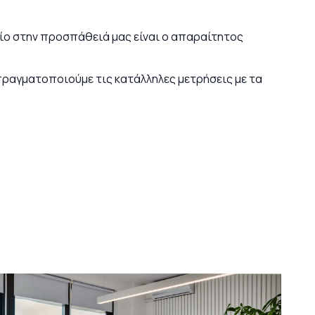
είο στην προσπάθειά μας είναι ο απαραίτητος
 πραγματοποιούμε τις κατάλληλες μετρήσεις με τα