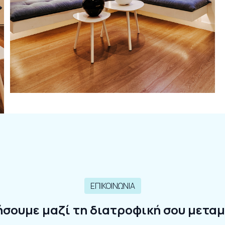
ΕΠΙΚΟΙΝΩΝΙΑ
ήσουμε μαζί τη διατροφική σου μετ