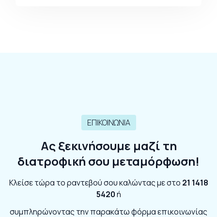
ΕΠΙΚΟΙΝΩΝΙΑ
Ας ξεκινήσουμε μαζί τη
διατροφική σου μεταμόρφωση!
Κλείσε τώρα το ραντεβού σου καλώντας με στο
21 1418
5420
ή
συμπληρώνοντας την παρακάτω φόρμα επικοινωνίας