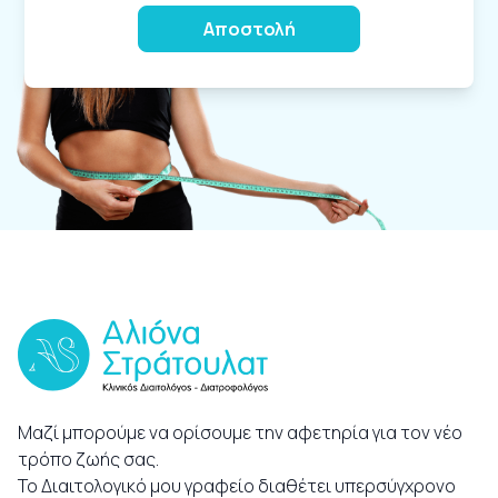
Alternative:
Μαζί μπορούμε να ορίσουμε την αφετηρία για τον νέο
τρόπο ζωής σας.
Το Διαιτολογικό μου γραφείο διαθέτει υπερσύγχρονο