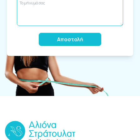
Alternative: