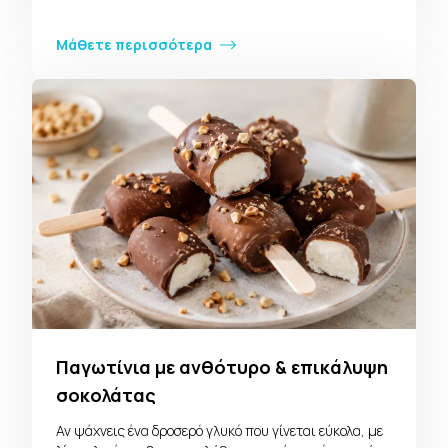
Μάθετε περισσότερα
Παγωτίνια με ανθότυρο & επικάλυψη
σοκολάτας
Αν ψάχνεις ένα δροσερό γλυκό που γίνεται εύκολα, με