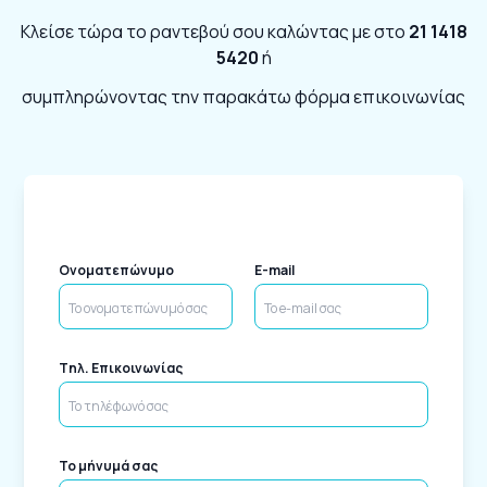
Κλείσε τώρα το ραντεβού σου καλώντας με στο
21 1418
5420
ή
συμπληρώνοντας την παρακάτω φόρμα επικοινωνίας
Ονοματεπώνυμο
E-mail
Tηλ. Επικοινωνίας
Το μήνυμά σας