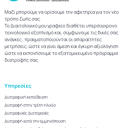
Μαζί μπορούμε να ορίσουμε την αφετηρία για τον νέο
τρόπο ζωής σας.
Το Διαιτολογικό μου γραφείο διαθέτει υπερσύγχρονο
τεχνολογικό εξοπλισμό και, σύμφωνα με τις δικές σας
ανάγκες , πραγματοποιούνται οι απαραίτητες
μετρήσεις, ώστε να γίνει άμεση και έγκυρη αξιολόγηση
ώστε να εκπονήσουμε το εξατομικευμένο πρόγραμμα
διατροφής σας.
Υπηρεσίες
Διατροφική εκπαίδευση
Διατροφή στην τρίτη ηλικία
Διατροφικές Διαταραχές
Διατροφή κατά την εμμηνόπαυση