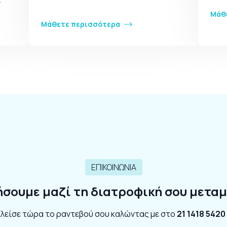
Μάθ
Μάθετε περισσότερα
ΕΠΙΚΟΙΝΩΝΙΑ
ήσουμε μαζί τη διατροφική σου μετ
λείσε τώρα το ραντεβού σου καλώντας με στο
21 1418 5420