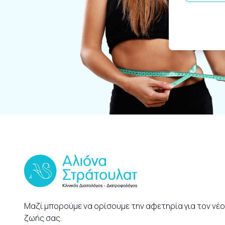
Μαζί μπορούμε να ορίσουμε την αφετηρία για τον νέ
ζωής σας.