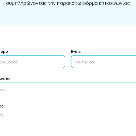
συμπληρώνοντας την παρακάτω φόρμα επικοινωνίας
νυμο
E-mail
νωνίας
ας