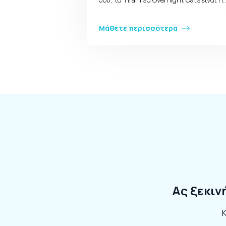
Μάθετε περισσότερα
Ας ξεκιν
Κ