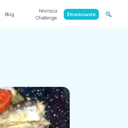
Νηστεία
Blog
Επικοινωνία
Challenge