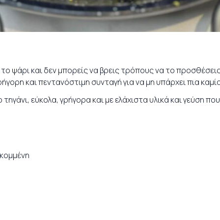
 το ψάρι και δεν μπορείς να βρεις τρόπους να το προσθέσει
ήγορη και πεντανόστιμη συνταγή για να μη υπάρχει πια καμία
τηγάνι, εύκολα, γρήγορα και με ελάχιστα υλικά και γεύση που
κομμένη