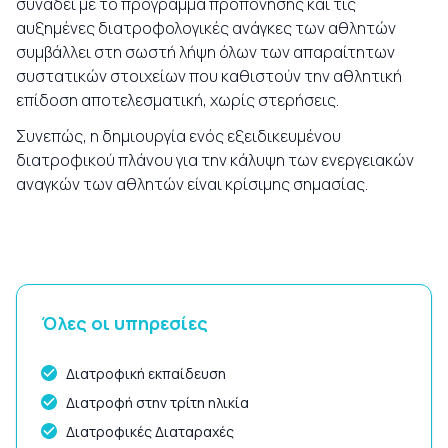
συνάδει με το πρόγραμμα προπόνησης και τις
αυξημένες διατροφολογικές ανάγκες των αθλητών
συμβάλλει στη σωστή λήψη όλων των απαραίτητων
συστατικών στοιχείων που καθιστούν την αθλητική
επίδοση αποτελεσματική, χωρίς στερήσεις.
Συνεπώς, η δημιουργία ενός εξειδικευμένου
διατροφικού πλάνου για την κάλυψη των ενεργειακών
αναγκών των αθλητών είναι κρίσιμης σημασίας.
Όλες οι υπηρεσίες
Διατροφική εκπαίδευση
Διατροφή στην τρίτη ηλικία
Διατροφικές Διαταραχές