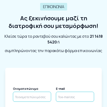
ΕΠΙΚΟΙΝΩΝΙΑ
Ας ξεκινήσουμε μαζί τη
διατροφική σου μεταμόρφωση!
Κλείσε τώρα το ραντεβού σου καλώντας με στο
21 1418
5420
ή
συμπληρώνοντας την παρακάτω φόρμα επικοινωνίας
Ονοματεπώνυμο
E-mail