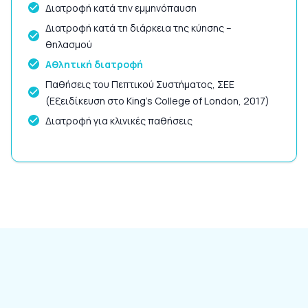
Διατροφή κατά την εμμηνόπαυση
Διατροφή κατά τη διάρκεια της κύησης –
θηλασμού
Αθλητική διατροφή
Παθήσεις του Πεπτικού Συστήματος, ΣΕΕ
(Εξειδίκευση στο King’s College of London, 2017)
Διατροφή για κλινικές παθήσεις