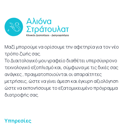
Μαζί μπορούμε να ορίσουμε την αφετηρία για τον νέο
τρόπο ζωής σας.
Το Διαιτολογικό μου γραφείο διαθέτει υπερσύγχρονο
τεχνολογικό εξοπλισμό και, σύμφωνα με τις δικές σας
ανάγκες , πραγματοποιούνται οι απαραίτητες
μετρήσεις, ώστε να γίνει άμεση και έγκυρη αξιολόγηση
ώστε να εκπονήσουμε το εξατομικευμένο πρόγραμμα
διατροφής σας.
Υπηρεσίες