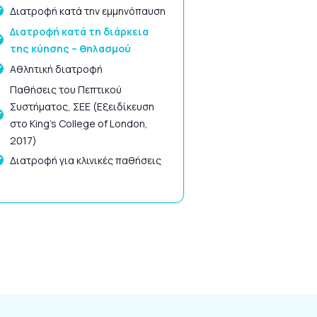
Διατροφή κατά την εμμηνόπαυση
Διατροφή κατά τη διάρκεια
της κύησης – θηλασμού
Αθλητική διατροφή
Παθήσεις του Πεπτικού
Συστήματος, ΣΕΕ (Εξειδίκευση
στο King’s College of London,
2017)
Διατροφή για κλινικές παθήσεις