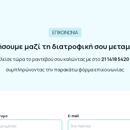
ΕΠΙΚΟΙΝΩΝΙΑ
ήσουμε μαζί τη διατροφική σου μετ
λείσε τώρα το ραντεβού σου καλώντας με στο
21 1418 5420
συμπληρώνοντας την παρακάτω φόρμα επικοινωνίας
νυμο
E-mail