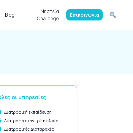
Νηστεία
Blog
Επικοινωνία
Challenge
λες οι υπηρεσίες
Διατροφική εκπαίδευση
Διατροφή στην τρίτη ηλικία
Διατροφικές Διαταραχές