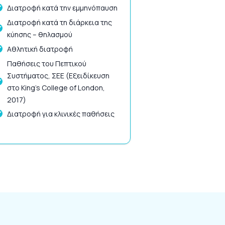
Διατροφή κατά την εμμηνόπαυση
Διατροφή κατά τη διάρκεια της
κύησης – θηλασμού
Αθλητική διατροφή
Παθήσεις του Πεπτικού
Συστήματος, ΣΕΕ (Εξειδίκευση
στο King’s College of London,
2017)
Διατροφή για κλινικές παθήσεις