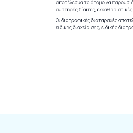
αποτέλεσμα το άτομο να παρουσιά
αυστηρές δίαιτες, εκκαθαριστικέ
Οι διατροφικές διαταραχές αποτε
ειδικής διαχείρισης, ειδικής διατ