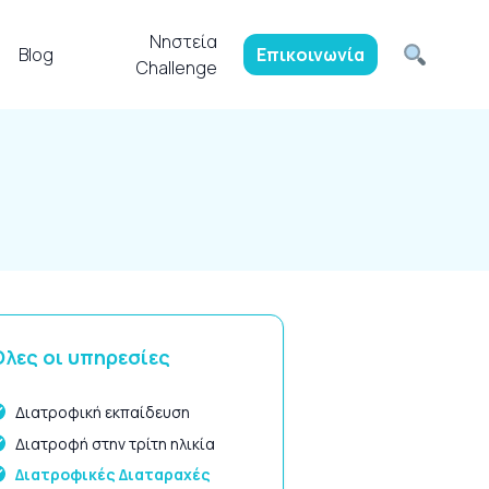
Νηστεία
Blog
Επικοινωνία
Challenge
λες οι υπηρεσίες
Διατροφική εκπαίδευση
Διατροφή στην τρίτη ηλικία
Διατροφικές Διαταραχές