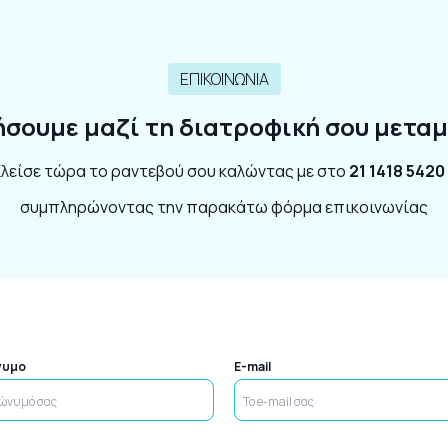
ΕΠΙΚΟΙΝΩΝΙΑ
ήσουμε μαζί τη διατροφική σου μετ
λείσε τώρα το ραντεβού σου καλώντας με στο
21 1418 5420
συμπληρώνοντας την παρακάτω φόρμα επικοινωνίας
νυμο
E-mail