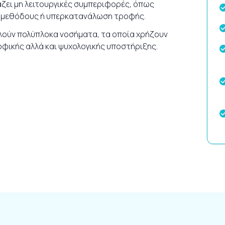
ζει μη λειτουργικές συμπεριφορές, όπως
ς μεθόδους ή υπερκατανάλωση τροφής.
λούν πολύπλοκα νοσήματα, τα οποία χρήζουν
ροφικής αλλά και ψυχολογικής υποστήριξης.