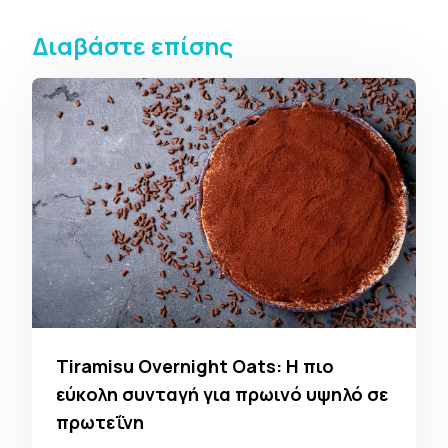
Διαβάστε επίσης
Tiramisu Overnight Oats: Η πιο
εύκολη συνταγή για πρωινό υψηλό σε
πρωτεΐνη