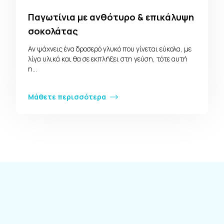
Παγωτίνια με ανθότυρο & επικάλυψη
σοκολάτας
Αν ψάχνεις ένα δροσερό γλυκό που γίνεται εύκολα, με
λίγα υλικά και θα σε εκπλήξει στη γεύση, τότε αυτή
η…
Μάθετε περισσότερα