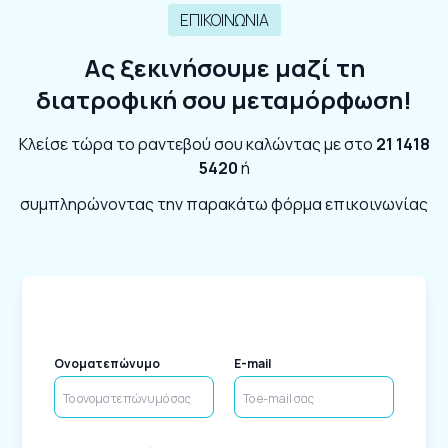
ΕΠΙΚΟΙΝΩΝΙΑ
Ας ξεκινήσουμε μαζί τη
διατροφική σου μεταμόρφωση!
Κλείσε τώρα το ραντεβού σου καλώντας με στο
21 1418
5420
ή
συμπληρώνοντας την παρακάτω φόρμα επικοινωνίας
Ονοματεπώνυμο
E-mail