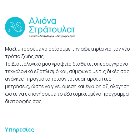
Μαζί μπορούμε να ορίσουμε την αφετηρία για τον νέο
τρόπο ζωής σας.
Το Διαιτολογικό μου γραφείο διαθέτει υπερσύγχρονο
τεχνολογικό εξοπλισμό και, σύμφωνα με τις δικές σας
ανάγκες , πραγματοποιούνται οι απαραίτητες
μετρήσεις, ώστε να γίνει άμεση και έγκυρη αξιολόγηση
ώστε να εκπονήσουμε το εξατομικευμένο πρόγραμμα
διατροφής σας.
Υπηρεσίες