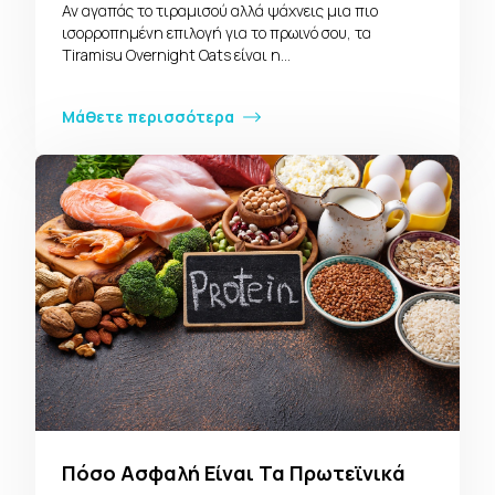
Αν αγαπάς το τιραμισού αλλά ψάχνεις μια πιο
ισορροπημένη επιλογή για το πρωινό σου, τα
Tiramisu Overnight Oats είναι η…
Μάθετε περισσότερα
Πόσο Ασφαλή Είναι Τα Πρωτεϊνικά