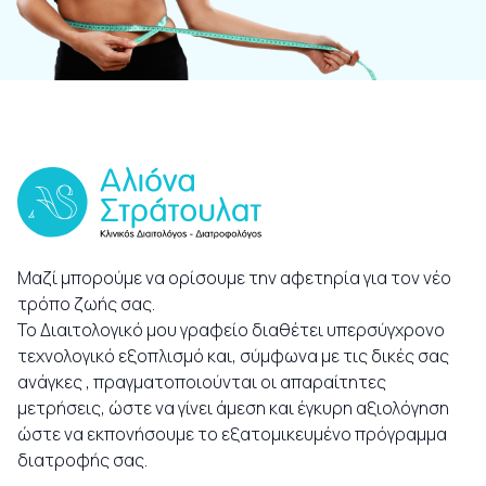
Μαζί μπορούμε να ορίσουμε την αφετηρία για τον νέο
τρόπο ζωής σας.
Το Διαιτολογικό μου γραφείο διαθέτει υπερσύγχρονο
τεχνολογικό εξοπλισμό και, σύμφωνα με τις δικές σας
ανάγκες , πραγματοποιούνται οι απαραίτητες
μετρήσεις, ώστε να γίνει άμεση και έγκυρη αξιολόγηση
ώστε να εκπονήσουμε το εξατομικευμένο πρόγραμμα
διατροφής σας.