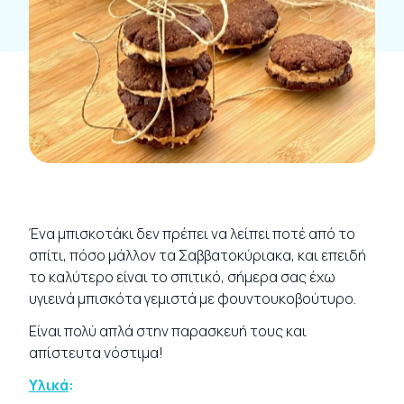
Ένα μπισκοτάκι δεν πρέπει να λείπει ποτέ από το
σπίτι, πόσο μάλλον τα Σαββατοκύριακα, και επειδή
το καλύτερο είναι το σπιτικό, σήμερα σας έχω
υγιεινά μπισκότα γεμιστά με φουντουκοβούτυρο.
Είναι πολύ απλά στην παρασκευή τους και
απίστευτα νόστιμα!
Υλικά
: