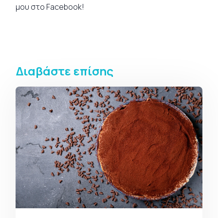
μου στο
Facebook
!
Διαβάστε επίσης