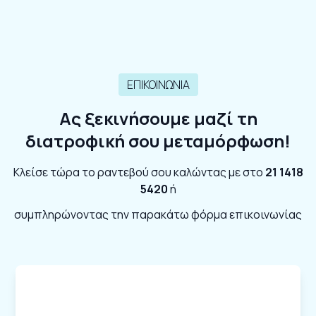
ΕΠΙΚΟΙΝΩΝΙΑ
Ας ξεκινήσουμε μαζί τη
διατροφική σου μεταμόρφωση!
Κλείσε τώρα το ραντεβού σου καλώντας με στο
21 1418
5420
ή
συμπληρώνοντας την παρακάτω φόρμα επικοινωνίας