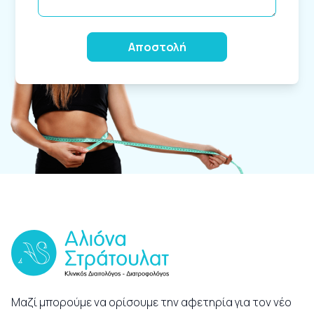
Alternative:
Μαζί μπορούμε να ορίσουμε την αφετηρία για τον νέο