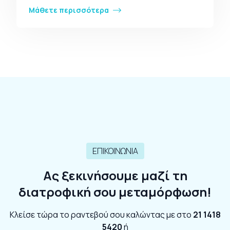
Μάθετε περισσότερα
ΕΠΙΚΟΙΝΩΝΙΑ
Ας ξεκινήσουμε μαζί τη
διατροφική σου μεταμόρφωση!
Κλείσε τώρα το ραντεβού σου καλώντας με στο
21 1418
5420
ή