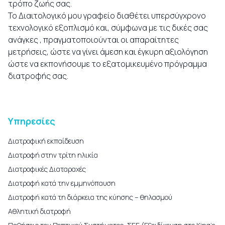
τρόπο ζωής σας.
Το Διαιτολογικό μου γραφείο διαθέτει υπερσύγχρονο
τεχνολογικό εξοπλισμό και, σύμφωνα με τις δικές σας
ανάγκες , πραγματοποιούνται οι απαραίτητες
μετρήσεις, ώστε να γίνει άμεση και έγκυρη αξιολόγηση
ώστε να εκπονήσουμε το εξατομικευμένο πρόγραμμα
διατροφής σας.
Υπηρεσίες
Διατροφική εκπαίδευση
Διατροφή στην τρίτη ηλικία
Διατροφικές Διαταραχές
Διατροφή κατά την εμμηνόπαυση
Διατροφή κατά τη διάρκεια της κύησης – θηλασμού
Αθλητική διατροφή