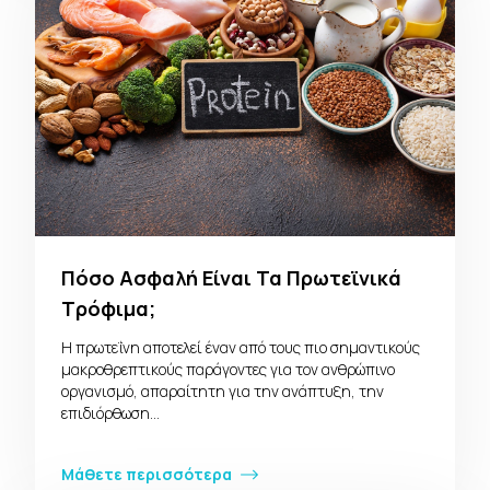
Πόσο Ασφαλή Είναι Τα Πρωτεϊνικά
Τρόφιμα;
Η πρωτεΐνη αποτελεί έναν από τους πιο σημαντικούς
μακροθρεπτικούς παράγοντες για τον ανθρώπινο
οργανισμό, απαραίτητη για την ανάπτυξη, την
επιδιόρθωση…
Μάθετε περισσότερα