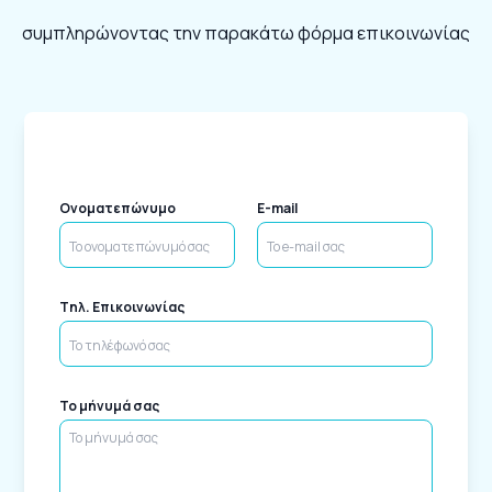
συμπληρώνοντας την παρακάτω φόρμα επικοινωνίας
Ονοματεπώνυμο
E-mail
Tηλ. Επικοινωνίας
Το μήνυμά σας