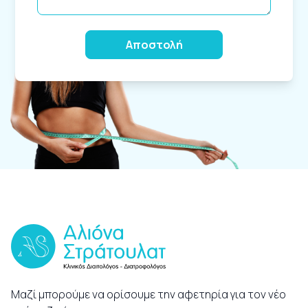
Alternative:
Μαζί μπορούμε να ορίσουμε την αφετηρία για τον νέο