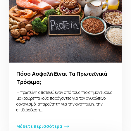
Πόσο Ασφαλή Είναι Τα Πρωτεϊνικά
Τρόφιμα;
Η πρωτεΐνη αποτελεί έναν από τους πιο σημαντικούς
μακροθρεπτικούς παράγοντες για τον ανθρώπινο
οργανισμό, απαραίτητη για την ανάπτυξη, την
επιδιόρθωση…
Μάθετε περισσότερα