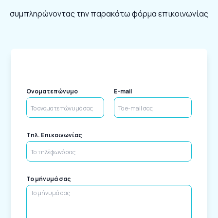
συμπληρώνοντας την παρακάτω φόρμα επικοινωνίας
Ονοματεπώνυμο
E-mail
Tηλ. Επικοινωνίας
Το μήνυμά σας