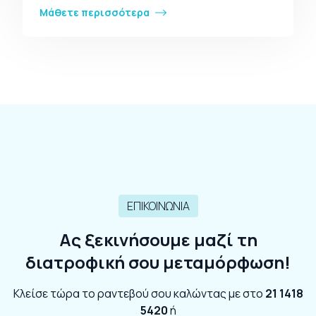
Μάθετε περισσότερα
ΕΠΙΚΟΙΝΩΝΙΑ
Ας ξεκινήσουμε μαζί τη
διατροφική σου μεταμόρφωση!
Κλείσε τώρα το ραντεβού σου καλώντας με στο
21 1418
5420
ή