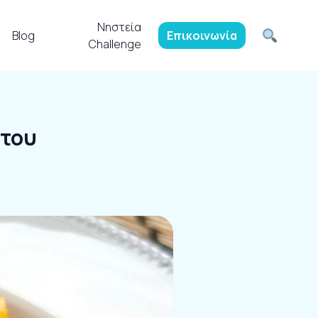
Νηστεία
Blog
Επικοινωνία
Challenge
ότου