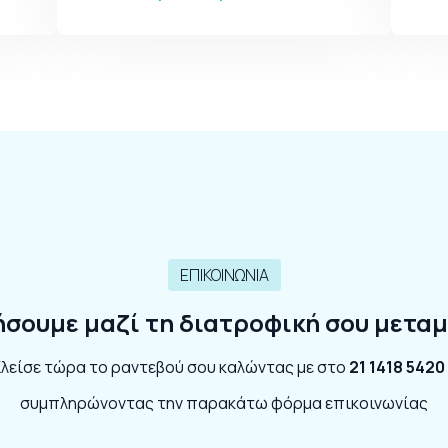
ΕΠΙΚΟΙΝΩΝΙΑ
ήσουμε μαζί τη διατροφική σου μετ
λείσε τώρα το ραντεβού σου καλώντας με στο
21 1418 5420
συμπληρώνοντας την παρακάτω φόρμα επικοινωνίας