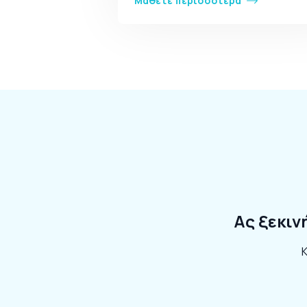
Μάθετε περισσότερα
Ας ξεκιν
Κ