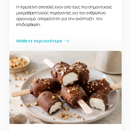
Η πρωτεΐνη αποτελεί έναν από τους πιο σημαντικούς
μακροθρεπτικούς παράγοντες για τον ανθρώπινο
οργανισμό, απαραίτητη για την ανάπτυξη, την
επιδιόρθωση…
Μάθετε περισσότερα