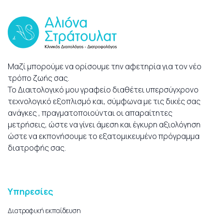
Μαζί μπορούμε να ορίσουμε την αφετηρία για τον νέο
τρόπο ζωής σας.
Το Διαιτολογικό μου γραφείο διαθέτει υπερσύγχρονο
τεχνολογικό εξοπλισμό και, σύμφωνα με τις δικές σας
ανάγκες , πραγματοποιούνται οι απαραίτητες
μετρήσεις, ώστε να γίνει άμεση και έγκυρη αξιολόγηση
ώστε να εκπονήσουμε το εξατομικευμένο πρόγραμμα
διατροφής σας.
Υπηρεσίες
Διατροφική εκπαίδευση