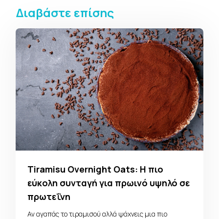
Διαβάστε επίσης
Tiramisu Overnight Oats: Η πιο
εύκολη συνταγή για πρωινό υψηλό σε
πρωτεΐνη
Αν αγαπάς το τιραμισού αλλά ψάχνεις μια πιο