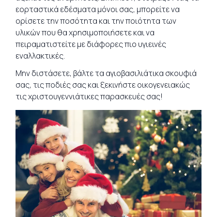
εορταστικά εδέσματα μόνοι σας, μπορείτε να
ορίσετε την ποσότητα και την ποιότητα των
υλικών που θα χρησιμοποιήσετε και να
πειραματιστείτε με διάφορες πιο υγιεινές
εναλλακτικές.
Μην διστάσετε, βάλτε τα αγιοβασιλιάτικα σκουφιά
σας, τις ποδιές σας και ξεκινήστε οικογενειακώς
τις χριστουγεννιάτικες παρασκευές σας!