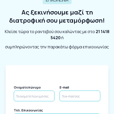
ΕΠΙΚΟΙΝΩΝΙΑ
Ας ξεκινήσουμε μαζί τη
διατροφική σου μεταμόρφωση!
Κλείσε τώρα το ραντεβού σου καλώντας με στο
21 1418
5420
ή
συμπληρώνοντας την παρακάτω φόρμα επικοινωνίας
Ονοματεπώνυμο
E-mail
Tηλ. Επικοινωνίας