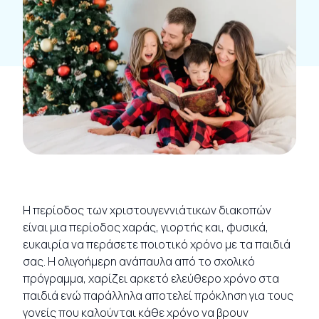
Η περίοδος των χριστουγεννιάτικων διακοπών
είναι μια περίοδος χαράς, γιορτής και, φυσικά,
ευκαιρία να περάσετε ποιοτικό χρόνο με τα παιδιά
σας. Η ολιγοήμερη ανάπαυλα από το σχολικό
πρόγραμμα, χαρίζει αρκετό ελεύθερο χρόνο στα
παιδιά ενώ παράλληλα αποτελεί πρόκληση για τους
γονείς που καλούνται κάθε χρόνο να βρουν