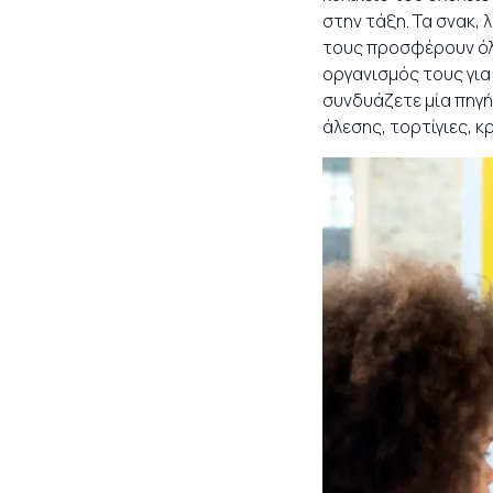
στην τάξη. Τα σνακ, 
τους προσφέρουν όλη 
οργανισμός τους για
συνδυάζετε μία πηγή
άλεσης, τορτίγιες, κρ