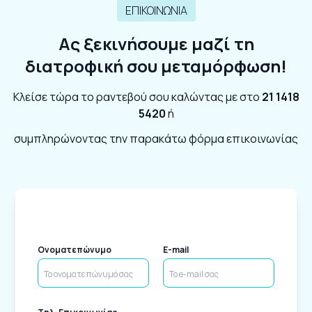
ΕΠΙΚΟΙΝΩΝΙΑ
Ας ξεκινήσουμε μαζί τη
διατροφική σου μεταμόρφωση!
Κλείσε τώρα το ραντεβού σου καλώντας με στο
21 1418
5420
ή
συμπληρώνοντας την παρακάτω φόρμα επικοινωνίας
Ονοματεπώνυμο
E-mail