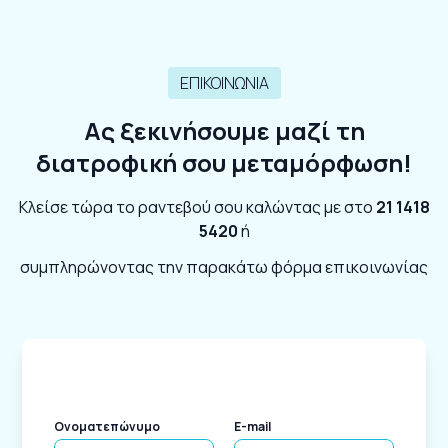
ΕΠΙΚΟΙΝΩΝΙΑ
Ας ξεκινήσουμε μαζί τη
διατροφική σου μεταμόρφωση!
Κλείσε τώρα το ραντεβού σου καλώντας με στο
21 1418
5420
ή
συμπληρώνοντας την παρακάτω φόρμα επικοινωνίας
Ονοματεπώνυμο
E-mail