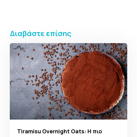
Διαβάστε επίσης
Tiramisu Overnight Oats: Η πιο