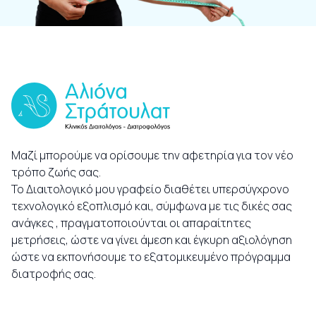
Μαζί μπορούμε να ορίσουμε την αφετηρία για τον νέο
τρόπο ζωής σας.
Το Διαιτολογικό μου γραφείο διαθέτει υπερσύγχρονο
τεχνολογικό εξοπλισμό και, σύμφωνα με τις δικές σας
ανάγκες , πραγματοποιούνται οι απαραίτητες
μετρήσεις, ώστε να γίνει άμεση και έγκυρη αξιολόγηση
ώστε να εκπονήσουμε το εξατομικευμένο πρόγραμμα
διατροφής σας.