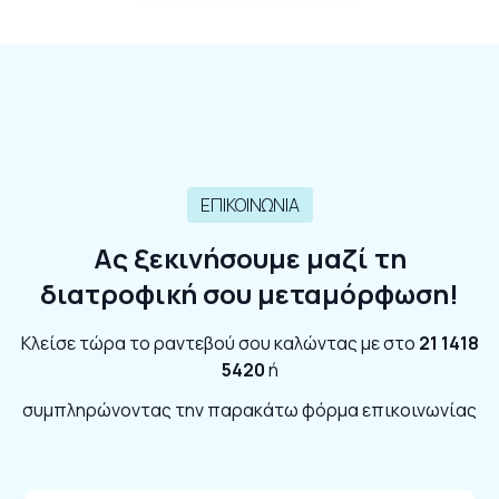
ΕΠΙΚΟΙΝΩΝΙΑ
Ας ξεκινήσουμε μαζί τη
διατροφική σου μεταμόρφωση!
Κλείσε τώρα το ραντεβού σου καλώντας με στο
21 1418
5420
ή
συμπληρώνοντας την παρακάτω φόρμα επικοινωνίας