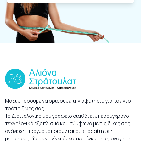
Μαζί μπορούμε να ορίσουμε την αφετηρία για τον νέο
τρόπο ζωής σας.
Το Διαιτολογικό μου γραφείο διαθέτει υπερσύγχρονο
τεχνολογικό εξοπλισμό και, σύμφωνα με τις δικές σας
ανάγκες , πραγματοποιούνται οι απαραίτητες
μετρήσεις, ώστε να γίνει άμεση και έγκυρη αξιολόγηση