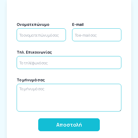
Ονοματεπώνυμο
E-mail
Tηλ. Επικοινωνίας
Το μήνυμά σας
Alternative: