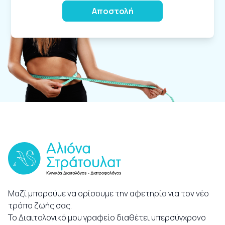
Alternative:
Μαζί μπορούμε να ορίσουμε την αφετηρία για τον νέο
τρόπο ζωής σας.
Το Διαιτολογικό μου γραφείο διαθέτει υπερσύγχρονο