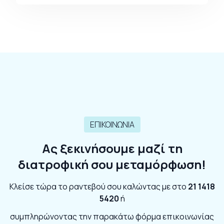
ΕΠΙΚΟΙΝΩΝΙΑ
Ας ξεκινήσουμε μαζί τη
διατροφική σου μεταμόρφωση!
Κλείσε τώρα το ραντεβού σου καλώντας με στο
21 1418
5420
ή
συμπληρώνοντας την παρακάτω φόρμα επικοινωνίας