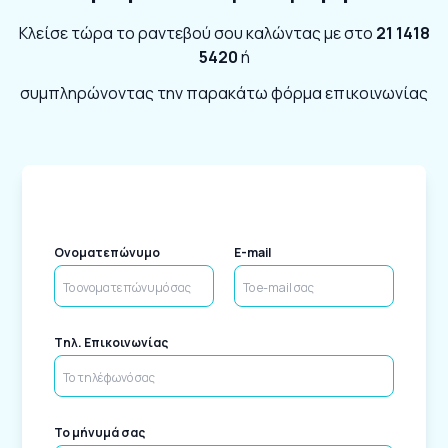
Κλείσε τώρα το ραντεβού σου καλώντας με στο
21 1418
5420
ή
συμπληρώνοντας την παρακάτω φόρμα επικοινωνίας
Ονοματεπώνυμο
E-mail
Tηλ. Επικοινωνίας
Το μήνυμά σας