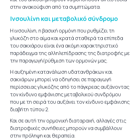
στην ανακούφιση από τα συμπτώματα.
Ινσουλίνη και μεταβολικό σύνδρομο
Η ινσουλίνη, η βασική ορμόνη που ρυθμίζει τη
γλυκόζη στο αίμα και κρατά σταθερά τα επίπεδα
του σακχάρου είναι ένα ακόμη χαρακτηριστικό
παράδειγμα της αλληλεπίδρασης της διατροφής με
την παραγωγή/ρύθμιση των ορμονών μας.
Η αυξημένη κατανάλωση υδατανθράκων και
σακχάρων μπορεί να οδηγήσει σε παραγωγή
περίσσειας γλυκόζης από το πάγκρεας αυξάνοντας
τον κίνδυνο εμφάνισης μεταβολικού συνδρόμου
που με τη σειρά του αυξάνει τον κίνδυνο εμφάνισης
διαβήτη τύπου 2.
Και σε αυτή την ορμονική διαταραχή, αλλαγές στις
διατροφικές συνήθειες μπορούν να συμβάλλουν
στην πρόληψη και θεραπεία.