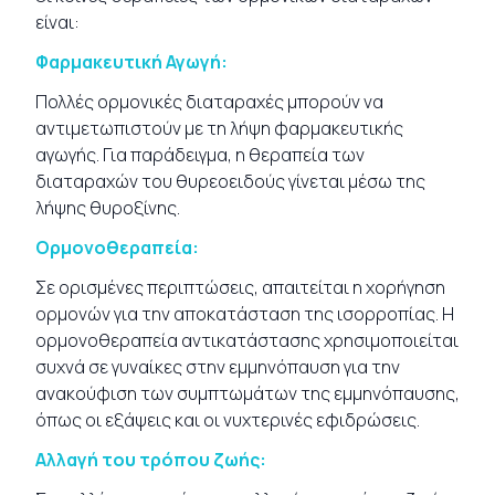
είναι:
Φαρμακευτική Αγωγή:
Πολλές ορμονικές διαταραχές μπορούν να
αντιμετωπιστούν με τη λήψη φαρμακευτικής
αγωγής. Για παράδειγμα, η θεραπεία των
διαταραχών του θυρεοειδούς γίνεται μέσω της
λήψης θυροξίνης.
Ορμονοθεραπεία:
Σε ορισμένες περιπτώσεις, απαιτείται η χορήγηση
ορμονών για την αποκατάσταση της ισορροπίας. Η
ορμονοθεραπεία αντικατάστασης χρησιμοποιείται
συχνά σε γυναίκες στην εμμηνόπαυση για την
ανακούφιση των συμπτωμάτων της εμμηνόπαυσης,
όπως οι εξάψεις και οι νυχτερινές εφιδρώσεις.
Αλλαγή του τρόπου ζωής: