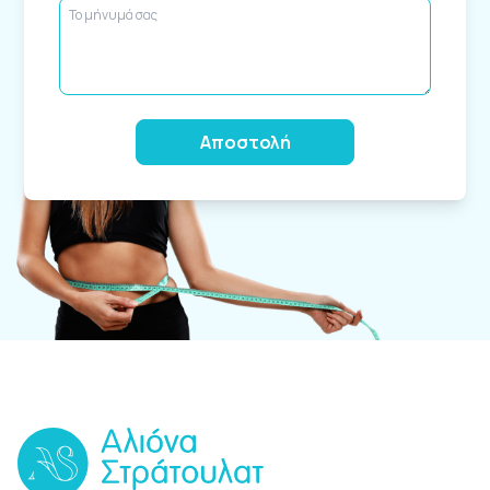
Alternative: