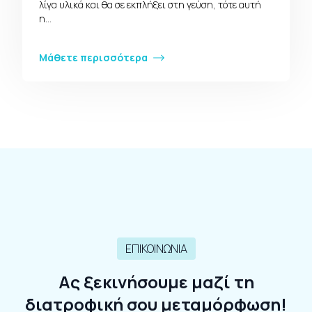
λίγα υλικά και θα σε εκπλήξει στη γεύση, τότε αυτή
η…
Μάθετε περισσότερα
ΕΠΙΚΟΙΝΩΝΙΑ
Ας ξεκινήσουμε μαζί τη
διατροφική σου μεταμόρφωση!