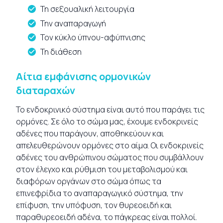
Τη σεξουαλική λειτουργία
Την αναπαραγωγή
Τον κύκλο ύπνου-αφύπνισης
Τη διάθεση
Αίτια εμφάνισης ορμονικών
διαταραχών
Το ενδοκρινικό σύστημα είναι αυτό που παράγει τις
ορμόνες. Σε όλο το σώμα μας, έχουμε ενδοκρινείς
αδένες που παράγουν, αποθηκεύουν και
απελευθερώνουν ορμόνες στο αίμα. Οι ενδοκρινείς
αδένες του ανθρώπινου σώματος που συμβάλλουν
στον έλεγχο και ρύθμιση του μεταβολισμού και
διαφόρων οργάνων στο σώμα όπως τα
επινεφρίδια το αναπαραγωγικό σύστημα, την
επίφυση, την υπόφυση, τον θυρεοειδή και
παραθυρεοειδή αδένα, το πάγκρεας είναι πολλοί.