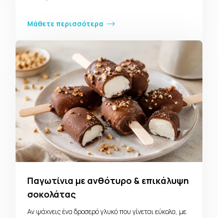
Μάθετε περισσότερα
Παγωτίνια με ανθότυρο & επικάλυψη
σοκολάτας
Αν ψάχνεις ένα δροσερό γλυκό που γίνεται εύκολα, με