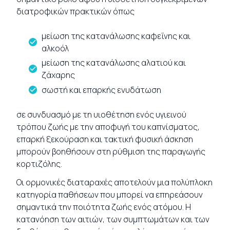
διατροφικών πρακτικών όπως
μείωση της κατανάλωσης καφεΐνης και
αλκοόλ
μείωση της κατανάλωσης αλατιού και
ζάχαρης
σωστή και επαρκής ενυδάτωση
σε συνδυασμό με τη υιοθέτηση ενός υγιεινού
τρόπου ζωής με την αποφυγή του καπνίσματος,
επαρκή ξεκούραση και τακτική φυσική άσκηση
μπορούν βοηθήσουν στη ρύθμιση της παραγωγής
κορτιζόλης.
Οι ορμονικές διαταραχές αποτελούν μια πολύπλοκη
κατηγορία παθήσεων που μπορεί να επηρεάσουν
σημαντικά την ποιότητα ζωής ενός ατόμου. Η
κατανόηση των αιτιών, των συμπτωμάτων και των