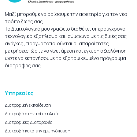
Μαζί μπορούμε να ορίσουμε την αφετηρία για τον νέο
τρόπο ζωής σας.
Το Διαιτολογικό μου γραφείο διαθέτει υπερσύγχρονο
τεχνολογικό εξοπλισμό και, σύμφωνα με τις δικές σας
ανάγκες , πραγματοποιούνται οι απαραίτητες
μετρήσεις, ώστε να γίνει άμεση και έγκυρη αξιολόγηση
ώστε να εκπονήσουμε το εξατομικευμένο πρόγραμμα
διατροφής σας.
Υπηρεσίες
Διατροφική εκπαίδευση
Διατροφή στην τρίτη ηλικία
Διατροφικές Διαταραχές
Διατροφή κατά την εμμηνόπαυση